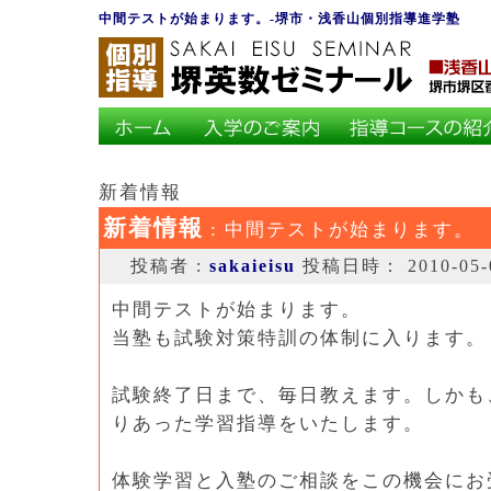
中間テストが始まります。-堺市・浅香山個別指導進学塾
新着情報
新着情報
: 中間テストが始まります。
投稿者 :
sakaieisu
投稿日時： 2010-05-07
中間テストが始まります。
当塾も試験対策特訓の体制に入ります。
試験終了日まで、毎日教えます。しかも
りあった学習指導をいたします。
体験学習と入塾のご相談をこの機会にお