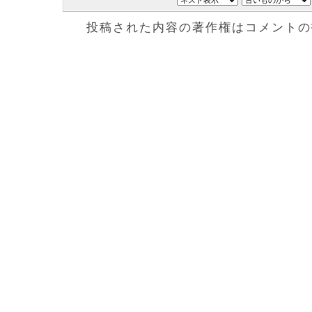
投稿された内容の著作権はコメントの