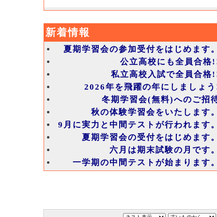
新着情報
夏期学習会の参加受付をはじめます
公立高校にも全員合格!
私立高校入試で全員合格!
2026年を飛躍の年にしましょう
冬期学習会(無料)へのご招
秋の体験学習会をいたします
9月に実力と中間テストが行われます
夏期学習会の受付をはじめます
六月は期末試験の月です
一学期の中間テストが始まります