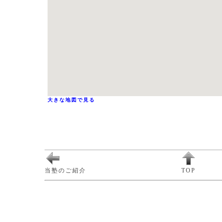
大きな地図で見る
当塾のご紹介
TOP