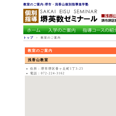
教室のご案内-堺市・浅香山個別指導進学塾
トップ
> 教室のご案内
教室のご案内
浅香山教室
住所：堺市堺区香ヶ丘町1丁3-25
電話：072-224-3162